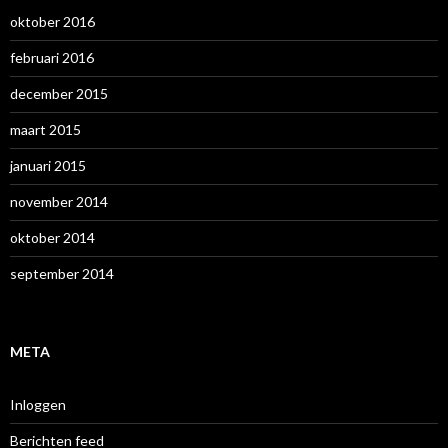
oktober 2016
februari 2016
december 2015
maart 2015
januari 2015
november 2014
oktober 2014
september 2014
META
Inloggen
Berichten feed