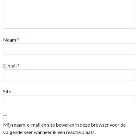
Naam
*
E-mail
*
Site
Mijn naam, e-mail en site bewaren in deze browser voor de
volgende keer wanneer ik een reactie plaats.