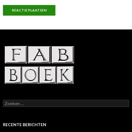
Zoeken
naar:
RECENTE BERICHTEN