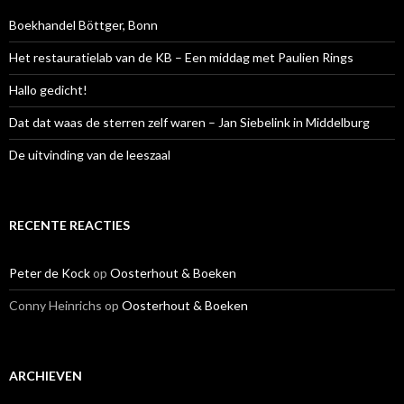
Boekhandel Böttger, Bonn
Het restauratielab van de KB – Een middag met Paulien Rings
Hallo gedicht!
Dat dat waas de sterren zelf waren – Jan Siebelink in Middelburg
De uitvinding van de leeszaal
RECENTE REACTIES
Peter de Kock
op
Oosterhout & Boeken
Conny Heinrichs
op
Oosterhout & Boeken
ARCHIEVEN