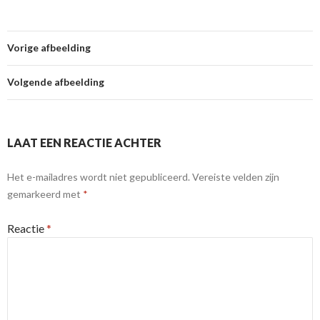
Vorige afbeelding
Volgende afbeelding
LAAT EEN REACTIE ACHTER
Het e-mailadres wordt niet gepubliceerd.
Vereiste velden zijn
gemarkeerd met
*
Reactie
*