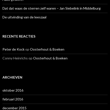
Dat dat waas de sterren zelf waren – Jan Siebelink in Middelburg
De uitvinding van de leeszaal
RECENTE REACTIES
Peter de Kock
op
Oosterhout & Boeken
Conny Heinrichs
op
Oosterhout & Boeken
ARCHIEVEN
oktober 2016
februari 2016
december 2015