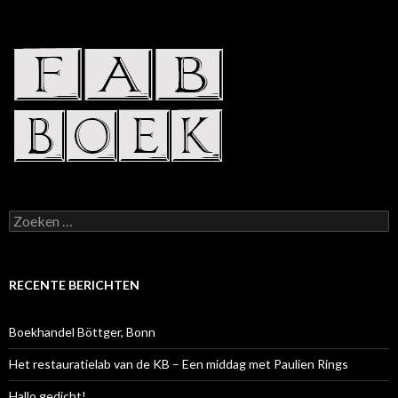
Zoeken
naar:
RECENTE BERICHTEN
Boekhandel Böttger, Bonn
Het restauratielab van de KB – Een middag met Paulien Rings
Hallo gedicht!