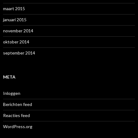
maart 2015
januari 2015
november 2014
oktober 2014
september 2014
META
Inloggen
Berichten feed
Reacties feed
WordPress.org