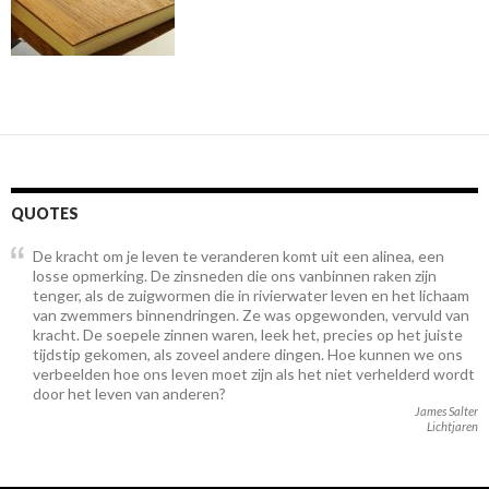
QUOTES
De kracht om je leven te veranderen komt uit een alinea, een
losse opmerking. De zinsneden die ons vanbinnen raken zijn
tenger, als de zuigwormen die in rivierwater leven en het lichaam
van zwemmers binnendringen. Ze was opgewonden, vervuld van
kracht. De soepele zinnen waren, leek het, precies op het juiste
tijdstip gekomen, als zoveel andere dingen. Hoe kunnen we ons
verbeelden hoe ons leven moet zijn als het niet verhelderd wordt
door het leven van anderen?
James Salter
Lichtjaren