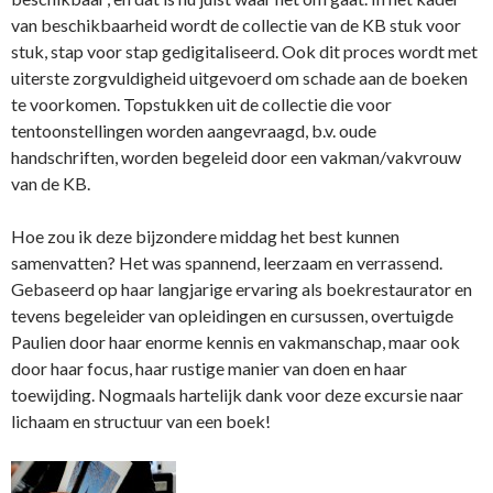
van beschikbaarheid wordt de collectie van de KB stuk voor
stuk, stap voor stap gedigitaliseerd. Ook dit proces wordt met
uiterste zorgvuldigheid uitgevoerd om schade aan de boeken
te voorkomen. Topstukken uit de collectie die voor
tentoonstellingen worden aangevraagd, b.v. oude
handschriften, worden begeleid door een vakman/vakvrouw
van de KB.
Hoe zou ik deze bijzondere middag het best kunnen
samenvatten? Het was spannend, leerzaam en verrassend.
Gebaseerd op haar langjarige ervaring als boekrestaurator en
tevens begeleider van opleidingen en cursussen, overtuigde
Paulien door haar enorme kennis en vakmanschap, maar ook
door haar focus, haar rustige manier van doen en haar
toewijding. Nogmaals hartelijk dank voor deze excursie naar
lichaam en structuur van een boek!