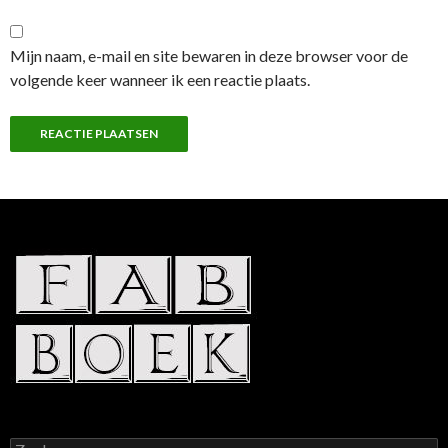
Mijn naam, e-mail en site bewaren in deze browser voor de
volgende keer wanneer ik een reactie plaats.
Zoeken