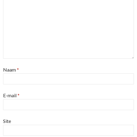
Naam
*
E-mail
*
Site