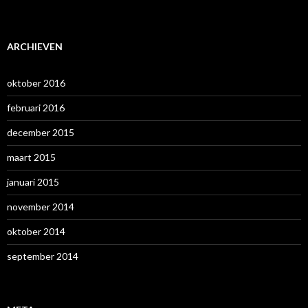
ARCHIEVEN
oktober 2016
februari 2016
december 2015
maart 2015
januari 2015
november 2014
oktober 2014
september 2014