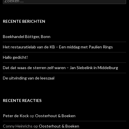
naar:
RECENTE BERICHTEN
Boekhandel Böttger, Bonn
Het restauratielab van de KB – Een middag met Paulien Rings
Hallo gedicht!
Dat dat waas de sterren zelf waren – Jan Siebelink in Middelburg
De uitvinding van de leeszaal
RECENTE REACTIES
Peter de Kock
op
Oosterhout & Boeken
Conny Heinrichs
op
Oosterhout & Boeken