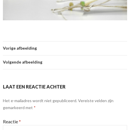
Vorige afbeelding
Volgende afbeelding
LAAT EEN REACTIE ACHTER
Het e-mailadres wordt niet gepubliceerd.
Vereiste velden zijn
gemarkeerd met
*
Reactie
*