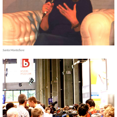
Santa Montefiore