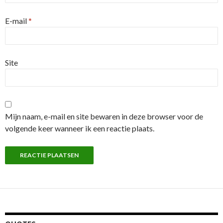
E-mail
*
Site
Mijn naam, e-mail en site bewaren in deze browser voor de
volgende keer wanneer ik een reactie plaats.