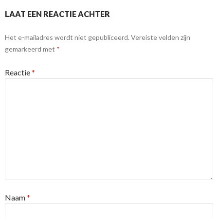
LAAT EEN REACTIE ACHTER
Het e-mailadres wordt niet gepubliceerd.
Vereiste velden zijn
gemarkeerd met
*
Reactie
*
Naam
*