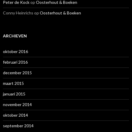
Peter de Kock
op
Oosterhout & Boeken
Conny Heinrichs
op
Oosterhout & Boeken
ARCHIEVEN
oktober 2016
februari 2016
december 2015
maart 2015
januari 2015
november 2014
oktober 2014
september 2014