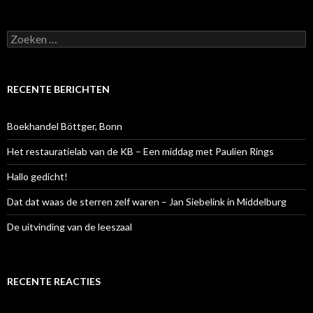
Zoeken
naar:
RECENTE BERICHTEN
Boekhandel Böttger, Bonn
Het restauratielab van de KB – Een middag met Paulien Rings
Hallo gedicht!
Dat dat waas de sterren zelf waren – Jan Siebelink in Middelburg
De uitvinding van de leeszaal
RECENTE REACTIES